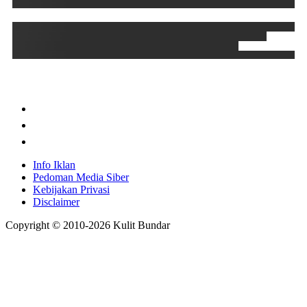
Info Iklan
Pedoman Media Siber
Kebijakan Privasi
Disclaimer
Copyright © 2010-
2026
Kulit Bundar