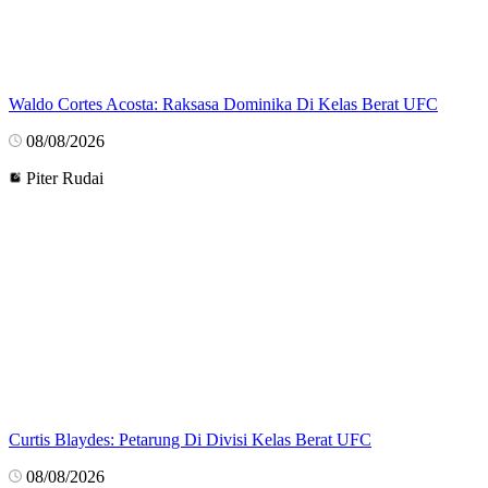
Waldo Cortes Acosta: Raksasa Dominika Di Kelas Berat UFC
08/08/2026
Piter Rudai
Curtis Blaydes: Petarung Di Divisi Kelas Berat UFC
08/08/2026