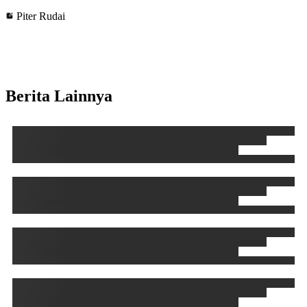
Piter Rudai
Berita Lainnya