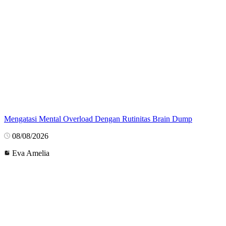
Mengatasi Mental Overload Dengan Rutinitas Brain Dump
08/08/2026
Eva Amelia