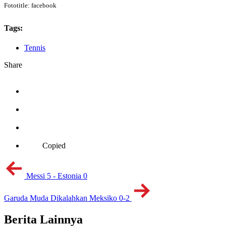
Fototitle: facebook
Tags:
Tennis
Share
Copied
Messi 5 - Estonia 0
Garuda Muda Dikalahkan Meksiko 0-2
Berita Lainnya