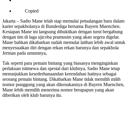
Copied
Jakarta – Sadio Mane telah siap memulai petualangan baru dalam
karier sepakbolanya di Bundesliga bersama Bayern Muenchen.
Kesiapan Mane ini langsung dibuktikan dengan turut bergabung
dengan tim di laga ujicoba pramusim yang akan segera digelar.
Mane bahkan dikabarkan sudah memulai latihan lebih awal untuk
menyesuaikan diri dengan rekan rekan barunya dan sepakbola
Jerman pada umumnya,
Tak seperti para pemain bintang yang biasanya menginginkan
perlakuan istimewa dan spesial dari klubnya, Sadio Mane tetap
menunjukkan kesederhanaandan kerendahan hatinya sebagai
seorang pemain bintang. Dikabarkan Mane tidak memilih milih
nomor punggung yang akan dikenakannya di Bayern Muenchen,
Mane lebih memilih menerima nomor berapapun yang akan
diberikan oleh klub barunya itu.