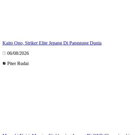
Kaito Ono, Striker Elite Jepang Di Panggung Dunia
06/08/2026
Piter Rudai