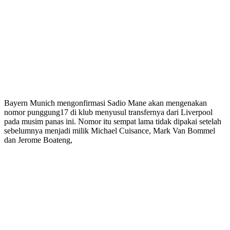
Bayern Munich mengonfirmasi Sadio Mane akan mengenakan
nomor punggung17 di klub menyusul transfernya dari Liverpool
pada musim panas ini. Nomor itu sempat lama tidak dipakai setelah
sebelumnya menjadi milik Michael Cuisance, Mark Van Bommel
dan Jerome Boateng,