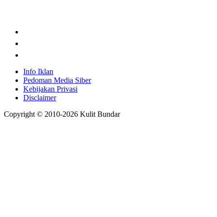
Info Iklan
Pedoman Media Siber
Kebijakan Privasi
Disclaimer
Copyright © 2010-
2026
Kulit Bundar