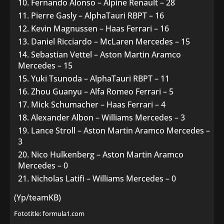
Fernando Alonso – Alpine Renault – 28
Pierre Gasly – AlphaTauri RBPT – 16
Kevin Magnussen – Haas Ferrari – 16
Daniel Ricciardo – McLaren Mercedes – 15
Sebastian Vettel – Aston Martin Aramco
Mercedes – 15
Yuki Tsunoda – AlphaTauri RBPT – 11
Zhou Guanyu – Alfa Romeo Ferrari – 5
Mick Schumacher – Haas Ferrari – 4
Alexander Albon – Williams Mercedes – 3
Lance Stroll – Aston Martin Aramco Mercedes –
3
Nico Hulkenberg – Aston Martin Aramco
Mercedes – 0
Nicholas Latifi – Williams Mercedes – 0
(Yp/teamKB)
Fototitle: formula1.com