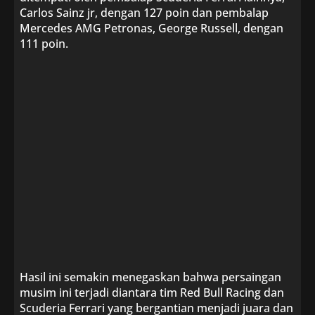
Carlos Sainz jr, dengan 127 poin dan pembalap
Mercedes AMG Petronas, George Russell, dengan
111 poin.
Hasil ini semakin menegaskan bahwa persaingan
musim ini terjadi diantara tim Red Bull Racing dan
Scuderia Ferrari yang bergantian menjadi juara dan