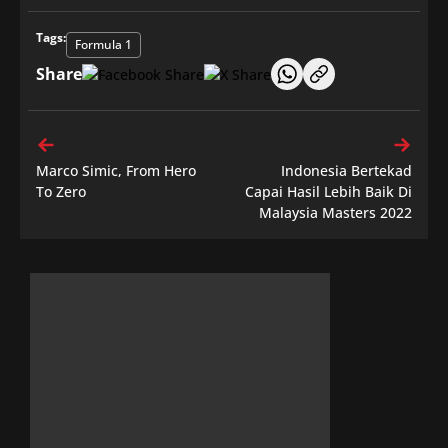
Tags:
Formula 1
Share
Marco Simic, From Hero
Indonesia Bertekad
To Zero
Capai Hasil Lebih Baik Di
Malaysia Masters 2022