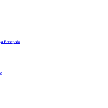
ya Bersepeda