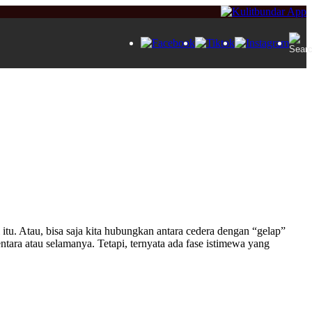
 itu. Atau, bisa saja kita hubungkan antara cedera dengan “gelap”
entara atau selamanya. Tetapi, ternyata ada fase istimewa yang