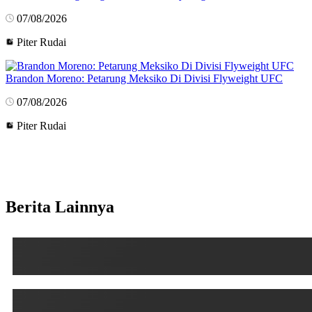
07/08/2026
Piter Rudai
Brandon Moreno: Petarung Meksiko Di Divisi Flyweight UFC
07/08/2026
Piter Rudai
Berita Lainnya