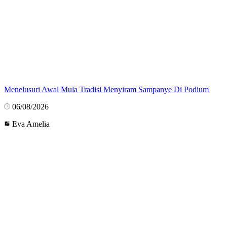
Menelusuri Awal Mula Tradisi Menyiram Sampanye Di Podium
06/08/2026
Eva Amelia