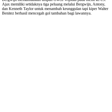
Ajax memiliki setidaknya tiga peluang melalui Bergwijn, Antony,
dan Kenneth Taylor untuk menambah keunggulan tapi kiper Walter
Benitez berhasil mencegah gol tambahan bagi lawannya.