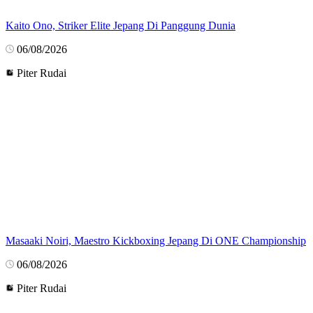
Kaito Ono, Striker Elite Jepang Di Panggung Dunia
06/08/2026
Piter Rudai
Masaaki Noiri, Maestro Kickboxing Jepang Di ONE Championship
06/08/2026
Piter Rudai