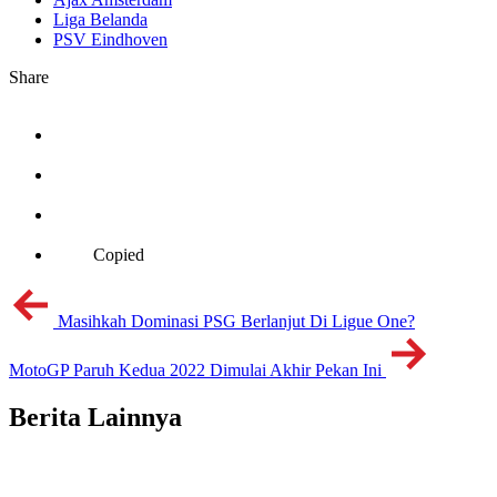
Liga Belanda
PSV Eindhoven
Share
Copied
Masihkah Dominasi PSG Berlanjut Di Ligue One?
MotoGP Paruh Kedua 2022 Dimulai Akhir Pekan Ini
Berita Lainnya