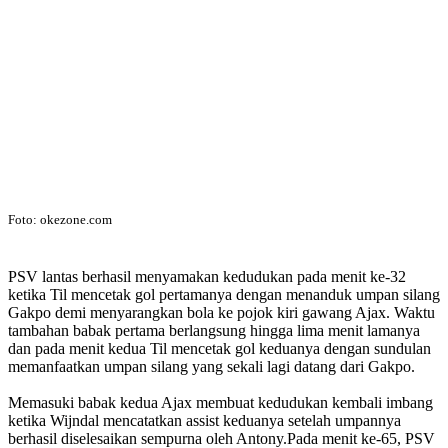
Foto: okezone.com
PSV lantas berhasil menyamakan kedudukan pada menit ke-32
ketika Til mencetak gol pertamanya dengan menanduk umpan silang
Gakpo demi menyarangkan bola ke pojok kiri gawang Ajax. Waktu
tambahan babak pertama berlangsung hingga lima menit lamanya
dan pada menit kedua Til mencetak gol keduanya dengan sundulan
memanfaatkan umpan silang yang sekali lagi datang dari Gakpo.
Memasuki babak kedua Ajax membuat kedudukan kembali imbang
ketika Wijndal mencatatkan assist keduanya setelah umpannya
berhasil diselesaikan sempurna oleh Antony.Pada menit ke-65, PSV