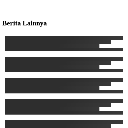
Berita Lainnya