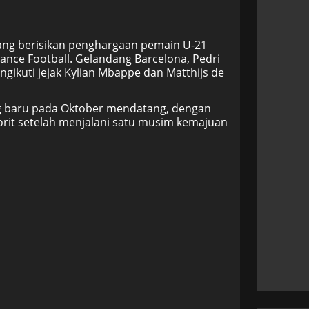
yang berisikan penghargaan pemain U-21
ance Football. Gelandang Barcelona, Pedri
gikuti jejak Kylian Mbappe dan Matthijs de
g baru pada Oktober mendatang, dengan
orit setelah menjalani satu musim kemajuan