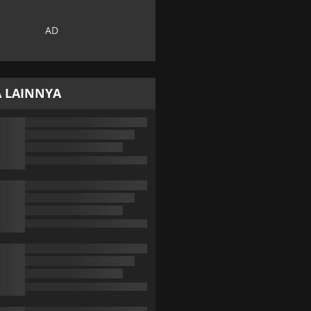
A LAINNYA