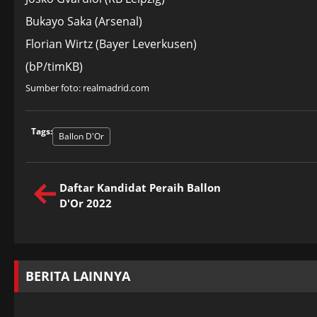
Bukayo Saka (Arsenal)
Florian Wirtz (Bayer Leverkusen)
(bP/timKB)
Sumber foto: realmadrid.com
Tags:
Ballon D'Or
Daftar Kandidat Peraih Ballon
D'Or 2022
BERITA LAINNYA