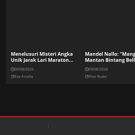
Menelusuri Misteri Angka
Mandel Nallo: “Mang
Unik Jarak Lari Maraton
Mantan Bintang Bell
Modern
UFC
09/08/2026
09/08/2026
Eva Amelia
Piter Rudai