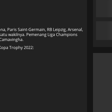
a, Paris Saint-Germain, RB Leipzig, Arsenal,
 satu wakilnya. Pemenang Liga Champions
 Camavingha.
Kopa Trophy 2022: