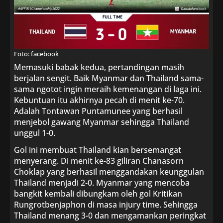
Foto: facebook
Memasuki babak kedua, pertandingan masih
berjalan sengit. Baik Myanmar dan Thailand sama-
sama ngotot ingin meraih kemenangan di laga ini.
Kebuntuan itu akhirnya pecah di menit ke-70.
Adalah Tontawan Puntamunee yang berhasil
menjebol gawang Myanmar sehingga Thailand
unggul 1-0.
Gol ini membuat Thailand kian bersemangat
menyerang. Di menit ke-83 giliran Chanasorn
Choklap yang berhasil menggandakan keunggulan
Thailand menjadi 2-0. Myanmar yang mencoba
bangkit kembali dibungkam oleh gol Kritikan
Rungrotbenjaphon di masa injury time. Sehingga
Thailand menang 3-0 dan mengamankan peringkat