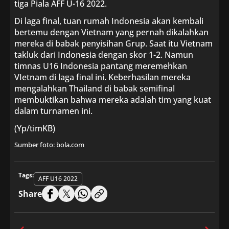
tiga Piala AFF U-16 2022.
Di laga final, tuan rumah Indonesia akan kembali
bertemu dengan Vietnam yang pernah dikalahkan
mereka di babak penyisihan Grup. Saat itu Vietnam
takluk dari Indonesia dengan skor 1-2. Namun
timnas U16 Indonesia pantang meremehkan
VIetnam di laga final ini. Keberhasilan mereka
mengalahkan Thailand di babak semifinal
membuktikan bahwa mereka adalah tim yang kuat
dalam turnamen ini.
(Yp/timKB)
Sumber foto: bola.com
Tags:
AFF U16 2022
Share