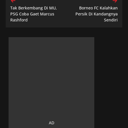
Tak Berkembang Di MU,
Borneo FC Kalahkan
PSG Coba Gaet Marcus
Persik Di Kandangnya
Rashford
Sendiri