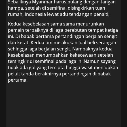
Sebaliknya Myanmar harus pulang dengan tangan
hampa, setelah di semifinal disingkirkan tuan
rumah, Indonesia lewat adu tendangan penalti,
Kedua kesebelasan sama sama menurunkan
pemain terbaiknya di laga perebutan tempat ketiga
ini. Di babak pertama pertandingan berjalan sengit
dan ketat. Kedua tim melakukan jual beli serangan
sehingga laga berjalan sengit. Nampaknya kedua
kesebelasan menumpahkan kekecewaan setelah
tersingkir di semifinal pada laga ini.Namun sayang
tidak ada gol yang tercipta hingga wasit meniupkan
peluit tanda berakhirnya pertandingan di babak
pertama.