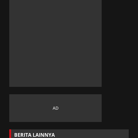
BERITA LAINNYA