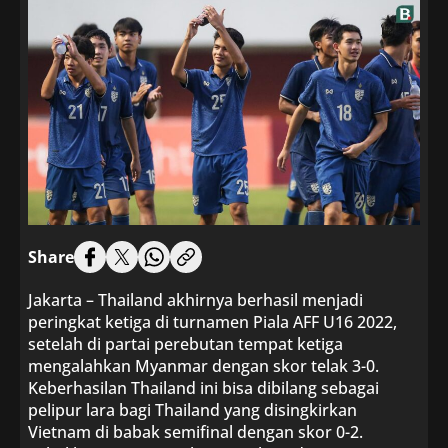
Share
Jakarta – Thailand akhirnya berhasil menjadi
peringkat ketiga di turnamen Piala AFF U16 2022,
setelah di partai perebutan tempat ketiga
mengalahkan Myanmar dengan skor telak 3-0.
Keberhasilan Thailand ini bisa dibilang sebagai
pelipur lara bagi Thailand yang disingkirkan
Vietnam di babak semifinal dengan skor 0-2.