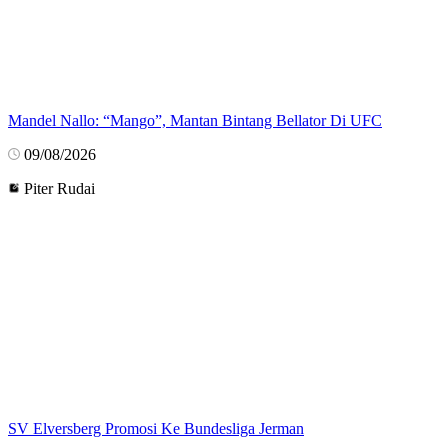
Mandel Nallo: “Mango”, Mantan Bintang Bellator Di UFC
09/08/2026
Piter Rudai
SV Elversberg Promosi Ke Bundesliga Jerman