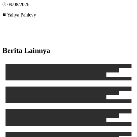
09/08/2026
Yahya Pahlevy
Berita Lainnya