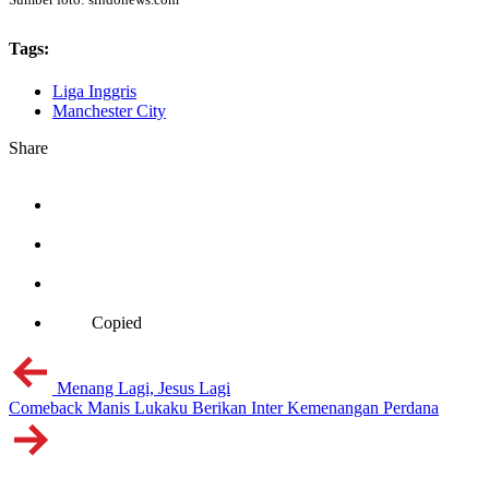
Tags:
Liga Inggris
Manchester City
Share
Copied
Menang Lagi, Jesus Lagi
Comeback Manis Lukaku Berikan Inter Kemenangan Perdana