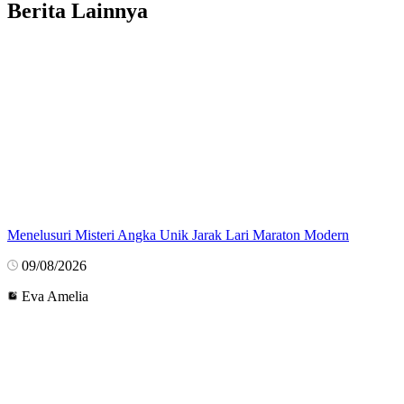
Berita Lainnya
Menelusuri Misteri Angka Unik Jarak Lari Maraton Modern
09/08/2026
Eva Amelia