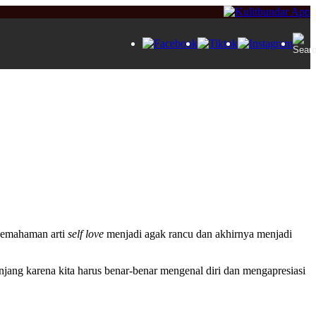
 Pemahaman arti
self love
menjadi agak rancu dan akhirnya menjadi
njang karena kita harus benar-benar mengenal diri dan mengapresiasi