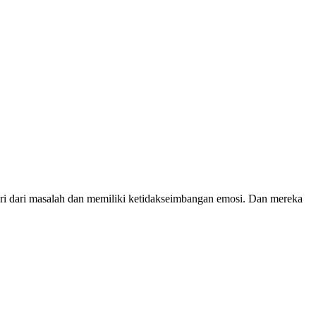
ri dari masalah dan memiliki ketidakseimbangan emosi. Dan mereka