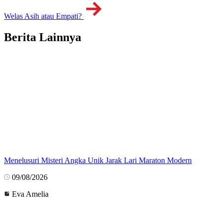
Welas Asih atau Empati?
Berita Lainnya
Menelusuri Misteri Angka Unik Jarak Lari Maraton Modern
09/08/2026
Eva Amelia