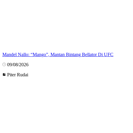
Mandel Nallo: “Mango”, Mantan Bintang Bellator Di UFC
09/08/2026
Piter Rudai