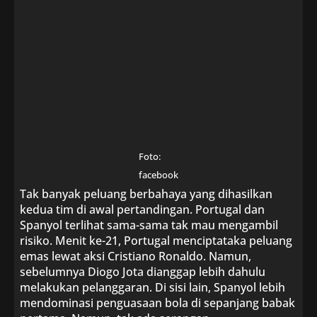
Foto:
facebook
Tak banyak peluang berbahaya yang dihasilkan
kedua tim di awal pertandingan. Portugal dan
Spanyol terlihat sama-sama tak mau mengambil
risiko. Menit ke-21, Portugal menciptataka peluang
emas lewat aksi Cristiano Ronaldo. Namun,
sebelumnya Diogo Jota dianggap lebih dahulu
melakukan pelanggaran. Di sisi lain, Spanyol lebih
mendominasi penguasaan bola di sepanjang babak