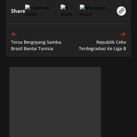
Share
Terus Bergoyang Samba,
Republik Ceko
Brasil Bantai Tunisia
Terdegradasi Ke Liga B