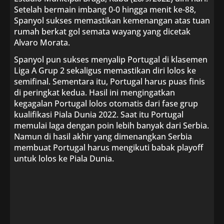
Setelah bermain imbang 0-0 hingga menit ke-88,
Spanyol sukses memastikan kemenangan atas tuan
rumah berkat gol semata wayang yang dicetak
Alvaro Morata.
Spanyol pun sukses menyalip Portugal di klasemen
Liga A Grup 2 sekaligus memastikan diri lolos ke
semifinal. Sementara itu, Portugal harus puas finis
di peringkat kedua. Hasil ini mengingatkan
kegagalan Portugal lolos otomatis dari fase grup
kualifikasi Piala Dunia 2022. Saat itu Portugal
memulai laga dengan poin lebih banyak dari Serbia.
Namun di hasil akhir yang dimenangkan Serbia
membuat Portugal harus mengikuti babak playoff
untuk lolos ke Piala Dunia.