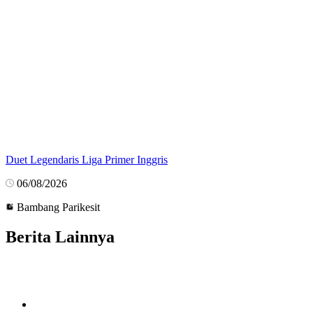
Duet Legendaris Liga Primer Inggris
06/08/2026
Bambang Parikesit
Berita Lainnya