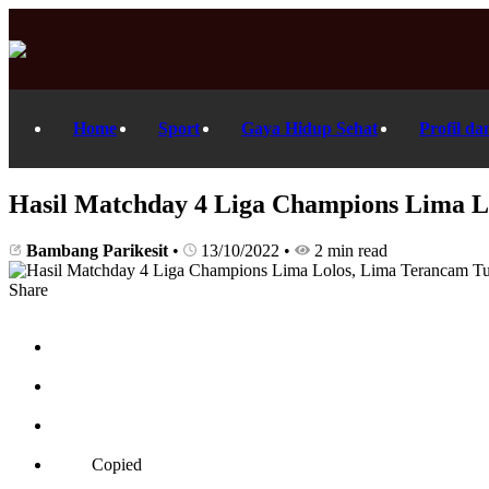
Home
Sport
Gaya Hidup Sehat
Profil da
Hasil Matchday 4 Liga Champions Lima L
Bambang Parikesit
•
13/10/2022
•
2 min read
Share
Copied