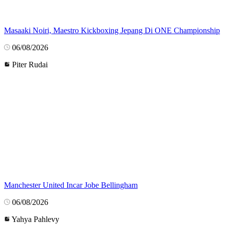
Masaaki Noiri, Maestro Kickboxing Jepang Di ONE Championship
06/08/2026
Piter Rudai
Manchester United Incar Jobe Bellingham
06/08/2026
Yahya Pahlevy