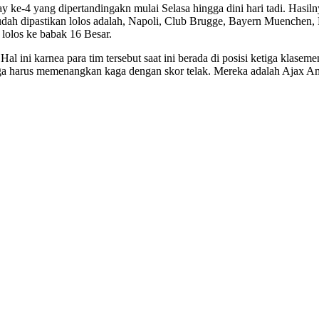
y ke-4 yang dipertandingakn mulai Selasa hingga dini hari tadi. Hasil
sudah dipastikan lolos adalah, Napoli, Club Brugge, Bayern Muenchen,
 lolos ke babak 16 Besar.
Hal ini karnea para tim tersebut saat ini berada di posisi ketiga klase
juga harus memenangkan kaga dengan skor telak. Mereka adalah Ajax A