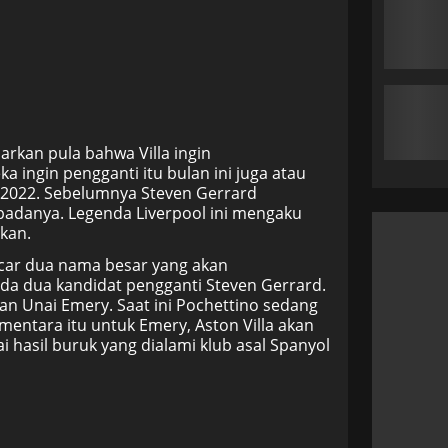
rkan pula bahwa Villa ingin
ingin pengganti itu bulan ini juga atau
 2022. Sebelumnya Steven Gerrard
adanya. Legenda Liverpool ini mengaku
kan.
ncar dua nama besar yang akan
da dua kandidat pengganti Steven Gerrard.
n Unai Emery. Saat ini Pochettino sedang
entara itu untuk Emery, Aston Villa akan
i hasil buruk yang dialami klub asal Spanyol