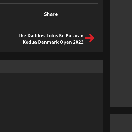
Share
The Daddies Lolos Ke Putaran
Kedua Denmark Open 2022