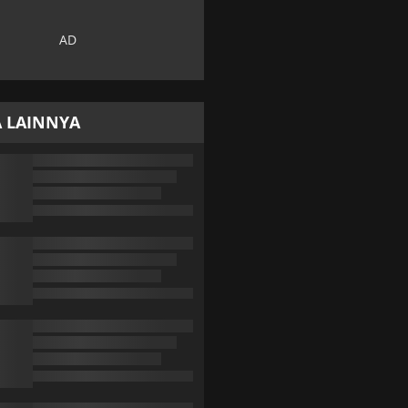
A LAINNYA