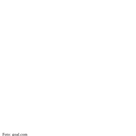
Foto: goal.com