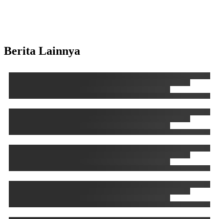
Berita Lainnya