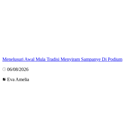
Menelusuri Awal Mula Tradisi Menyiram Sampanye Di Podium
06/08/2026
Eva Amelia