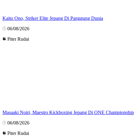
Kaito Ono, Striker Elite Jepang Di Panggung Dunia
06/08/2026
Piter Rudai
Masaaki Noiri, Maestro Kickboxing Jepang Di ONE Championship
06/08/2026
Piter Rudai