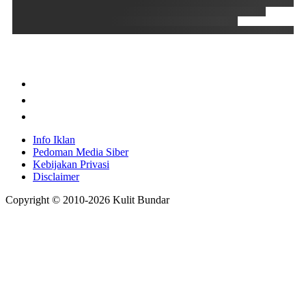
Info Iklan
Pedoman Media Siber
Kebijakan Privasi
Disclaimer
Copyright © 2010-
2026
Kulit Bundar