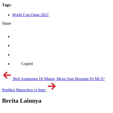
Tags:
World Cup Qatar 2022
Share
Copied
Beli Apartemen Di Miami, Messi Siap Bermain Di MLS?
Prediksi Muenchen vs Inter
Berita Lainnya