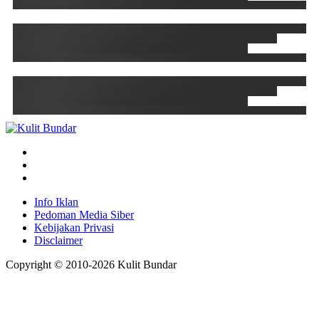
Info Iklan
Pedoman Media Siber
Kebijakan Privasi
Disclaimer
Copyright © 2010-
2026
Kulit Bundar