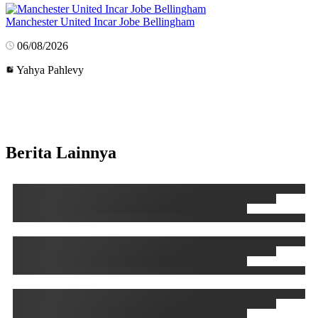
Manchester United Incar Jobe Bellingham
06/08/2026
Yahya Pahlevy
Berita Lainnya