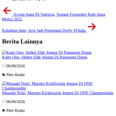
Acosta Juara Di Valencia, Namun Fernandez Raih Juara
Moto2 2022
Kalahkan Inter, Juve Jadi Pemenang Derby D'Italia
Berita Lainnya
Kaito Ono, Striker Elite Jepang Di Panggung Dunia
06/08/2026
Piter Rudai
Masaaki Noiri, Maestro Kickboxing Jepang Di ONE Championship
06/08/2026
Piter Rudai