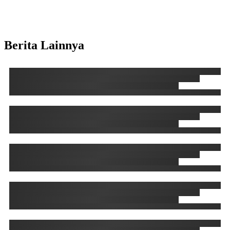
Berita Lainnya