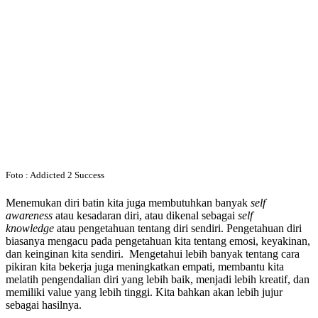
Foto : Addicted 2 Success
Menemukan diri batin kita juga membutuhkan banyak
self
awareness
atau kesadaran diri, atau dikenal sebagai
self
knowledge
atau pengetahuan tentang diri sendiri. Pengetahuan diri
biasanya mengacu pada pengetahuan kita tentang emosi, keyakinan,
dan keinginan kita sendiri. Mengetahui lebih banyak tentang cara
pikiran kita bekerja juga meningkatkan empati, membantu kita
melatih pengendalian diri yang lebih baik, menjadi lebih kreatif, dan
memiliki value yang lebih tinggi. Kita bahkan akan lebih jujur ​​
sebagai hasilnya.