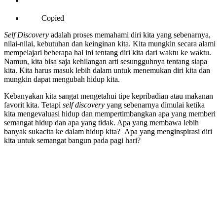
Copied
Self Discovery
adalah proses memahami diri kita yang sebenarnya,
nilai-nilai, kebutuhan dan keinginan kita. Kita mungkin secara alami
mempelajari beberapa hal ini tentang diri kita dari waktu ke waktu.
Namun, kita bisa saja kehilangan arti sesungguhnya tentang siapa
kita. Kita harus masuk lebih dalam untuk menemukan diri kita dan
mungkin dapat mengubah hidup kita.
Kebanyakan kita sangat mengetahui tipe kepribadian atau makanan
favorit kita. Tetapi
self discovery
yang sebenarnya dimulai ketika
kita mengevaluasi hidup dan mempertimbangkan apa yang memberi
semangat hidup dan apa yang tidak. Apa yang membawa lebih
banyak sukacita ke dalam hidup kita? Apa yang menginspirasi diri
kita untuk semangat bangun pada pagi hari?