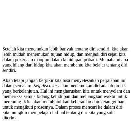
Setelah kita menemukan lebih banyak tentang diri sendiri, kita akan
lebih mudah menemukan tujuan hidup, dan menjadi diri sejati kita
dalam pekerjaan maupun dalam kehidupan pribadi. Memahami apa
yang hilang dari hidup kita akan membantu kita belajar tentang diri
sendiri.
Akan tetapi jangan berpikir kita bisa menyelesaikan perjalanan ini
dalam semalam.
Self discovery
atau menemukan diri adalah proses
yang berkelanjutan. Hal ini mengharuskan kita untuk menyelam dan
memeriksa semua bidang kehidupan dan meluangkan waktu untuk
merenung. Kita akan membutuhkan keberanian dan ketangguhan
untuk mengikuti prosesnya. Dalam proses mencari ke dalam diri,
kita mungkin mempelajari hal-hal tentang diri kita yang sulit
diterima.