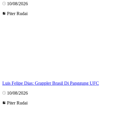
10/08/2026
Piter Rudai
Luis Felipe Dias: Grappler Brasil Di Panggung UFC
10/08/2026
Piter Rudai