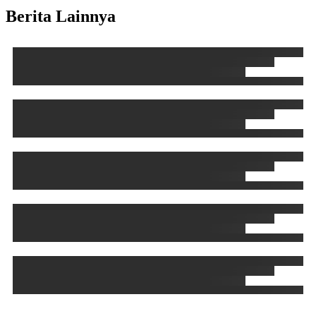
Berita Lainnya