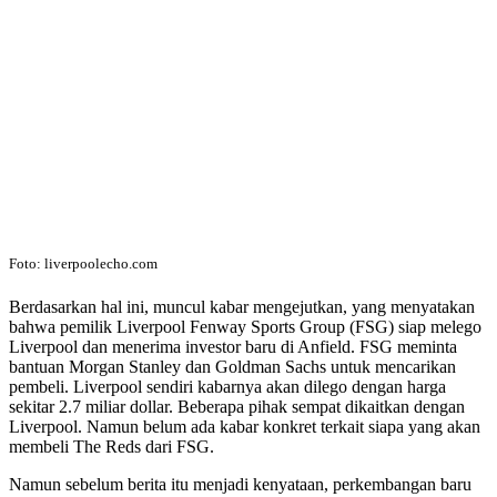
Foto: liverpoolecho.com
Berdasarkan hal ini, muncul kabar mengejutkan, yang menyatakan
bahwa pemilik Liverpool Fenway Sports Group (FSG) siap melego
Liverpool dan menerima investor baru di Anfield. FSG meminta
bantuan Morgan Stanley dan Goldman Sachs untuk mencarikan
pembeli. Liverpool sendiri kabarnya akan dilego dengan harga
sekitar 2.7 miliar dollar. Beberapa pihak sempat dikaitkan dengan
Liverpool. Namun belum ada kabar konkret terkait siapa yang akan
membeli The Reds dari FSG.
Namun sebelum berita itu menjadi kenyataan, perkembangan baru