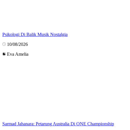
Psikologi Di Balik Musik Nostalgia
10/08/2026
Eva Amelia
Sarmad Jahanara: Petarung Australia Di ONE Championship