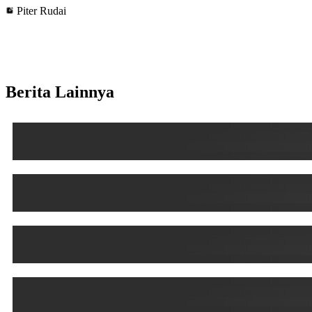
Piter Rudai
Berita Lainnya