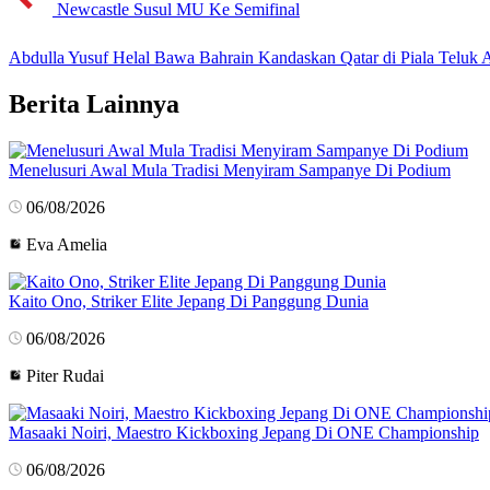
Newcastle Susul MU Ke Semifinal
Abdulla Yusuf Helal Bawa Bahrain Kandaskan Qatar di Piala Teluk 
Berita Lainnya
Menelusuri Awal Mula Tradisi Menyiram Sampanye Di Podium
06/08/2026
Eva Amelia
Kaito Ono, Striker Elite Jepang Di Panggung Dunia
06/08/2026
Piter Rudai
Masaaki Noiri, Maestro Kickboxing Jepang Di ONE Championship
06/08/2026