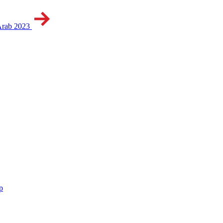
Arab 2023