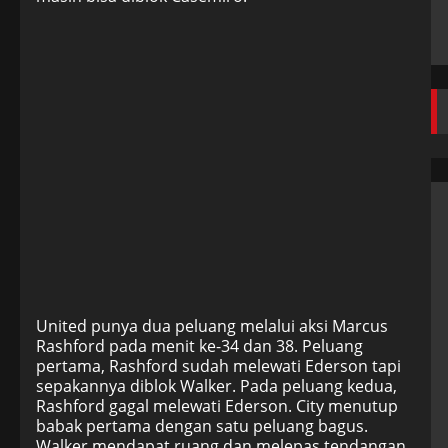
United punya dua peluang melalui aksi Marcus
Rashford pada menit ke-34 dan 38. Peluang
pertama, Rashford sudah melewati Ederson tapi
sepakannya diblok Walker. Pada peluang kedua,
Rashford gagal melewati Ederson. City menutup
babak pertama dengan satu peluang bagus.
Walker mendapat ruang dan melepas tendangan