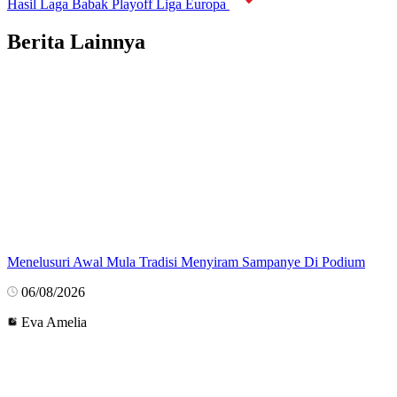
Hasil Laga Babak Playoff Liga Europa
Berita Lainnya
Menelusuri Awal Mula Tradisi Menyiram Sampanye Di Podium
06/08/2026
Eva Amelia