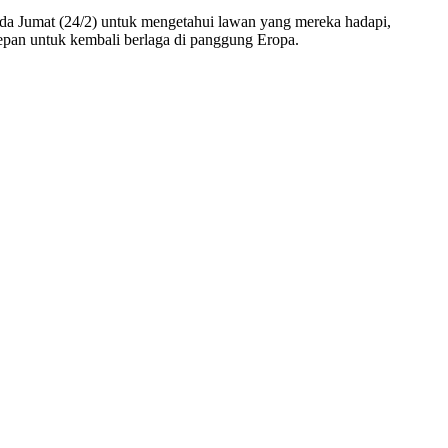
pda Jumat (24/2) untuk mengetahui lawan yang mereka hadapi,
pan untuk kembali berlaga di panggung Eropa.