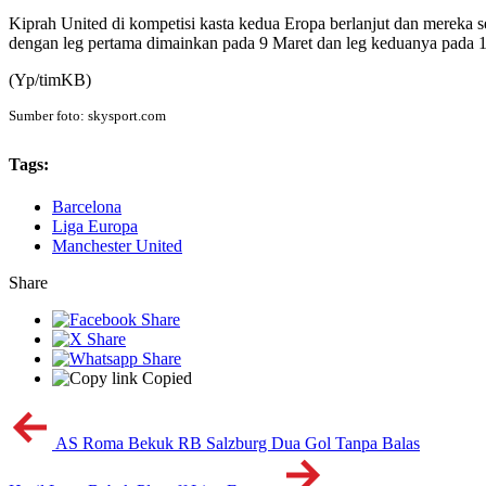
Kiprah United di kompetisi kasta kedua Eropa berlanjut dan mereka
dengan leg pertama dimainkan pada 9 Maret dan leg keduanya pada 
(Yp/timKB)
Sumber foto: skysport.com
Tags:
Barcelona
Liga Europa
Manchester United
Share
Copied
AS Roma Bekuk RB Salzburg Dua Gol Tanpa Balas