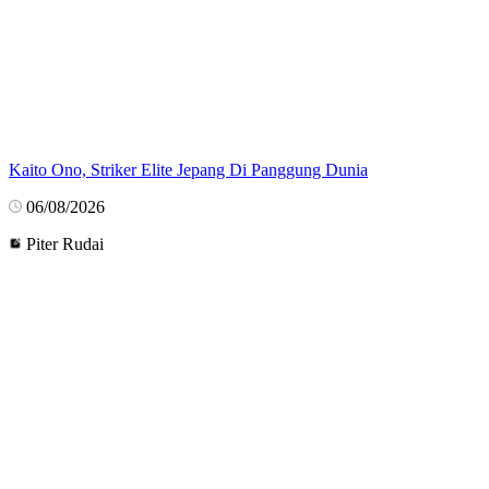
Kaito Ono, Striker Elite Jepang Di Panggung Dunia
06/08/2026
Piter Rudai