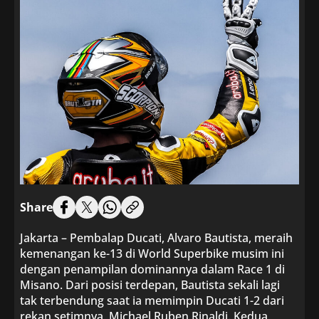
Share
Jakarta – Pembalap Ducati, Alvaro Bautista, meraih
kemenangan ke-13 di World Superbike musim ini
dengan penampilan dominannya dalam Race 1 di
Misano. Dari posisi terdepan, Bautista sekali lagi
tak terbendung saat ia memimpin Ducati 1-2 dari
rekan setimnya, Michael Ruben Rinaldi. Kedua