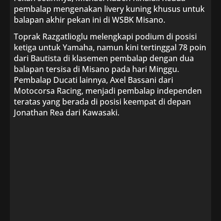
pembalap mengenakan livery kuning khusus untuk
balapan akhir pekan ini di WSBK Misano.
Toprak Razgatlioglu melengkapi podium di posisi
ketiga untuk Yamaha, namun kini tertinggal 78 poin
dari Bautista di klasemen pembalap dengan dua
balapan tersisa di Misano pada hari Minggu.
Pembalap Ducati lainnya, Axel Bassani dari
Motocorsa Racing, menjadi pembalap independen
teratas yang berada di posisi keempat di depan
Jonathan Rea dari Kawasaki.