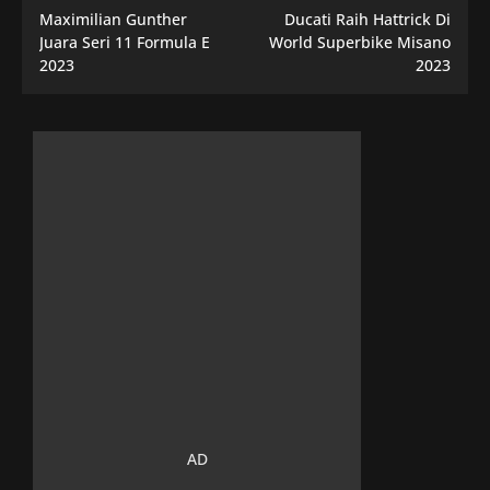
Maximilian Gunther
Ducati Raih Hattrick Di
Juara Seri 11 Formula E
World Superbike Misano
2023
2023