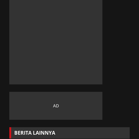
BERITA LAINNYA