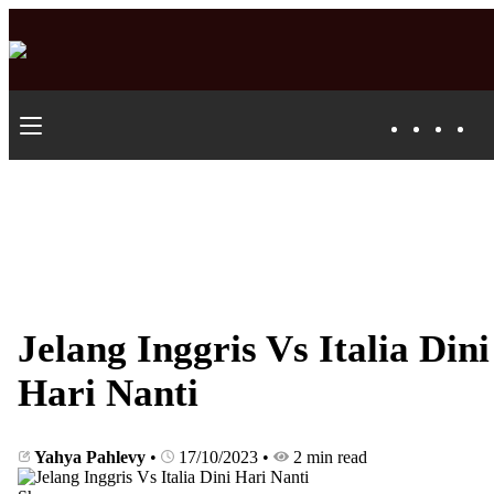
Jelang Inggris Vs Italia Dini
Hari Nanti
Yahya Pahlevy
•
17/10/2023
•
2 min read