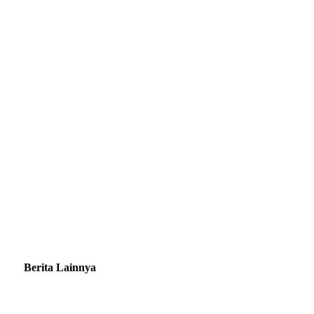
Berita Lainnya