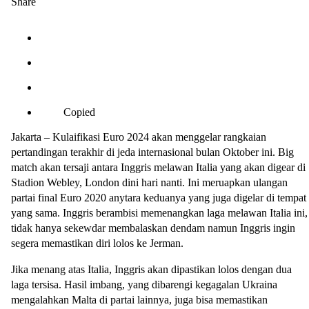
Share
Copied
Jakarta – Kulaifikasi Euro 2024 akan menggelar rangkaian
pertandingan terakhir di jeda internasional bulan Oktober ini. Big
match akan tersaji antara Inggris melawan Italia yang akan digear di
Stadion Webley, London dini hari nanti. Ini meruapkan ulangan
partai final Euro 2020 anytara keduanya yang juga digelar di tempat
yang sama. Inggris berambisi memenangkan laga melawan Italia ini,
tidak hanya sekewdar membalaskan dendam namun Inggris ingin
segera memastikan diri lolos ke Jerman.
Jika menang atas Italia, Inggris akan dipastikan lolos dengan dua
laga tersisa. Hasil imbang, yang dibarengi kegagalan Ukraina
mengalahkan Malta di partai lainnya, juga bisa memastikan