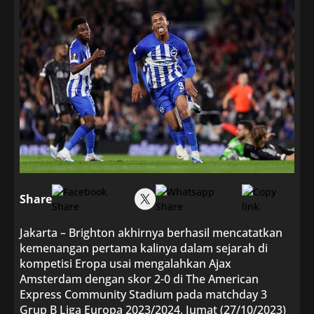
Share
Jakarta – Brighton akhirnya berhasil mencatatkan
kemenangan pertama kalinya dalam sejarah di
kompetisi Eropa usai mengalahkan Ajax
Amsterdam dengan skor 2-0 di The American
Express Community Stadium pada matchday 3
Grup B Liga Europa 2023/2024, Jumat (27/10/2023)