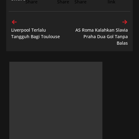
Liverpool Terlalu
AS Roma Kalahkan Slavia
Tangguh Bagi Toulouse
Praha Dua Gol Tanpa
Balas