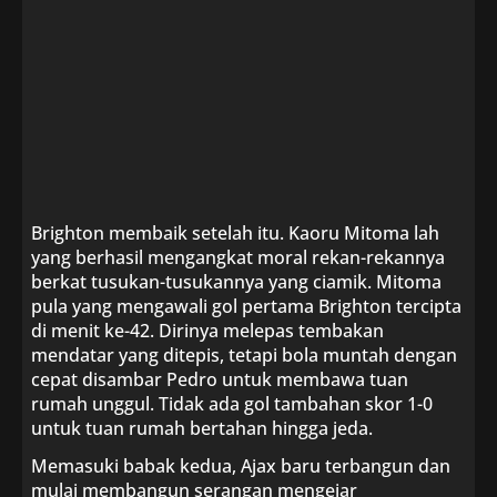
Brighton membaik setelah itu. Kaoru Mitoma lah
yang berhasil mengangkat moral rekan-rekannya
berkat tusukan-tusukannya yang ciamik. Mitoma
pula yang mengawali gol pertama Brighton tercipta
di menit ke-42. Dirinya melepas tembakan
mendatar yang ditepis, tetapi bola muntah dengan
cepat disambar Pedro untuk membawa tuan
rumah unggul. Tidak ada gol tambahan skor 1-0
untuk tuan rumah bertahan hingga jeda.
Memasuki babak kedua, Ajax baru terbangun dan
mulai membangun serangan mengejar