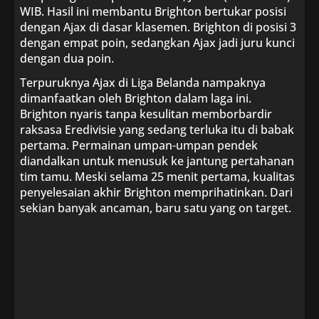
WIB. Hasil ini membantu Brighton bertukar posisi
dengan Ajax di dasar klasemen. Brighton di posisi 3
dengan empat poin, sedangkan Ajax jadi juru kunci
dengan dua poin.
Terpuruknya Ajax di Liga Belanda nampaknya
dimanfaatkan oleh Brighton dalam laga ini.
Brighton nyaris tanpa kesulitan memborbardir
raksasa Eredivisie yang sedang terluka itu di babak
pertama. Permainan umpan-umpan pendek
diandalkan untuk menusuk ke jantung pertahanan
tim tamu. Meski selama 25 menit pertama, kualitas
penyelesaian akhir Brighton memprihatinkan. Dari
sekian banyak ancaman, baru satu yang on target.