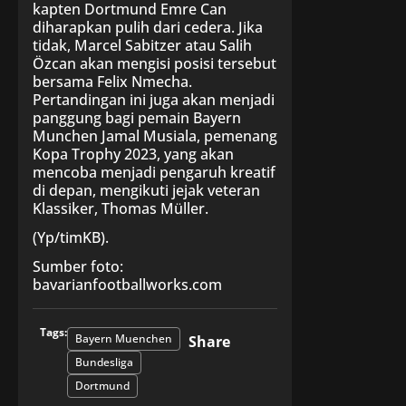
kapten Dortmund Emre Can
diharapkan pulih dari cedera. Jika
tidak, Marcel Sabitzer atau Salih
Özcan akan mengisi posisi tersebut
bersama Felix Nmecha.
Pertandingan ini juga akan menjadi
panggung bagi pemain Bayern
Munchen Jamal Musiala, pemenang
Kopa Trophy 2023, yang akan
mencoba menjadi pengaruh kreatif
di depan, mengikuti jejak veteran
Klassiker, Thomas Müller.
(Yp/timKB).
Sumber foto:
bavarianfootballworks.com
Tags:
Bayern Muenchen
Share
Bundesliga
Dortmund