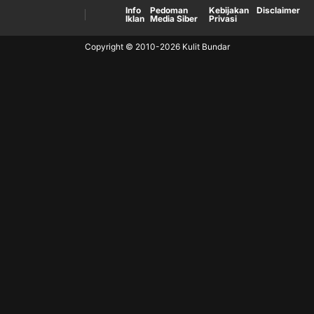
Info
Pedoman
Kebijakan
Disclaimer
Iklan
Media Siber
Privasi
Copyright © 2010-
2026
Kulit Bundar