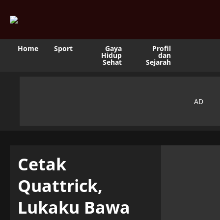
Home
Sport
Gaya
Profil
Hidup
dan
Sehat
Sejarah
Cetak
Quattrick,
Lukaku Bawa