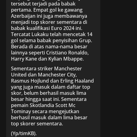
tersebut terjadi pada babak
pertama. Empat gol ke gawang
Azerbaijan ini juga membawanya
menjadi top skorer sementara di
babak kualifikasi Euro 2024 ini.
Tercatat Lukaku telah mencetak 14
gol selama babak penyisihan Grup.
Berada di atas nama-nama besar
lainnya seperti Cristiano Ronaldo,
Harry Kane dan Kylian Mbappe.
Sementara striker Manchester
United dan Manchester City,
Rasmus Hojlund dan Erling Haaland
yang juga masuk dalam daftar top
skor, belum berhasil masuk lima
besar hingga saat ini. Sementara
pemain Skotlandia Scott Mc
Tominay secara mengejutkan
berhasil masuk dalam lima besar
top skorer sementara.
(Yp/timKB).