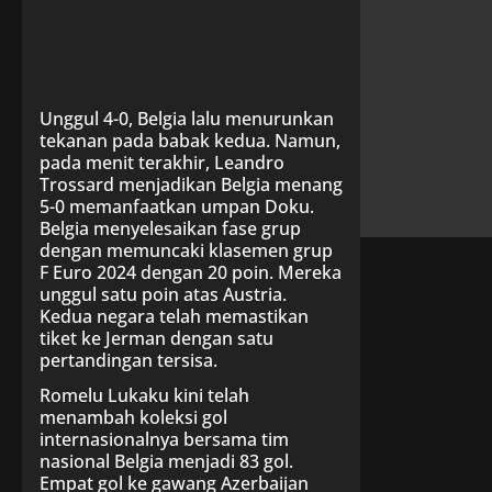
Unggul 4-0, Belgia lalu menurunkan
tekanan pada babak kedua. Namun,
pada menit terakhir, Leandro
Trossard menjadikan Belgia menang
5-0 memanfaatkan umpan Doku.
Belgia menyelesaikan fase grup
dengan memuncaki klasemen grup
F Euro 2024 dengan 20 poin. Mereka
unggul satu poin atas Austria.
Kedua negara telah memastikan
tiket ke Jerman dengan satu
pertandingan tersisa.
Romelu Lukaku kini telah
menambah koleksi gol
internasionalnya bersama tim
nasional Belgia menjadi 83 gol.
Empat gol ke gawang Azerbaijan