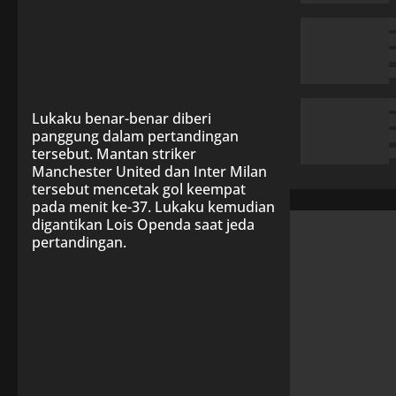
Lukaku benar-benar diberi
panggung dalam pertandingan
tersebut. Mantan striker
Manchester United dan Inter Milan
tersebut mencetak gol keempat
pada menit ke-37. Lukaku kemudian
digantikan Lois Openda saat jeda
pertandingan.