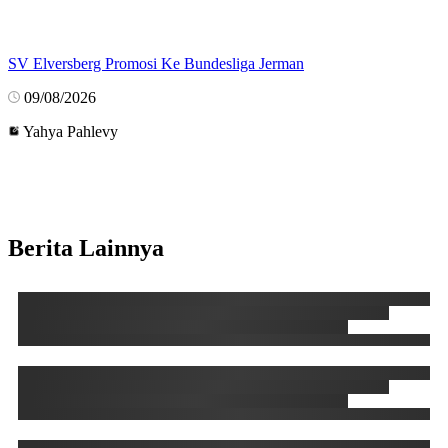
SV Elversberg Promosi Ke Bundesliga Jerman
09/08/2026
Yahya Pahlevy
Berita Lainnya