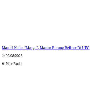
Mandel Nallo: “Mango”, Mantan Bintang Bellator Di UFC
09/08/2026
Piter Rudai