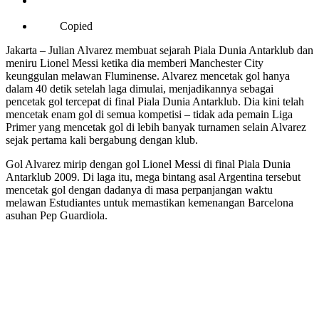
Copied
Jakarta – Julian Alvarez membuat sejarah Piala Dunia Antarklub dan
meniru Lionel Messi ketika dia memberi Manchester City
keunggulan melawan Fluminense. Alvarez mencetak gol hanya
dalam 40 detik setelah laga dimulai, menjadikannya sebagai
pencetak gol tercepat di final Piala Dunia Antarklub. Dia kini telah
mencetak enam gol di semua kompetisi – tidak ada pemain Liga
Primer yang mencetak gol di lebih banyak turnamen selain Alvarez
sejak pertama kali bergabung dengan klub.
Gol Alvarez mirip dengan gol Lionel Messi di final Piala Dunia
Antarklub 2009. Di laga itu, mega bintang asal Argentina tersebut
mencetak gol dengan dadanya di masa perpanjangan waktu
melawan Estudiantes untuk memastikan kemenangan Barcelona
asuhan Pep Guardiola.