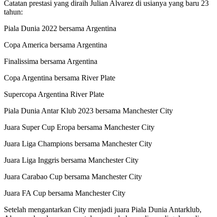
Catatan prestasi yang diraih Julian Alvarez di usianya yang baru 23
tahun:
Piala Dunia 2022 bersama Argentina
Copa America bersama Argentina
Finalissima bersama Argentina
Copa Argentina bersama River Plate
Supercopa Argentina River Plate
Piala Dunia Antar Klub 2023 bersama Manchester City
Juara Super Cup Eropa bersama Manchester City
Juara Liga Champions bersama Manchester City
Juara Liga Inggris bersama Manchester City
Juara Carabao Cup bersama Manchester City
Juara FA Cup bersama Manchester City
Setelah mengantarkan City menjadi juara Piala Dunia Antarklub,