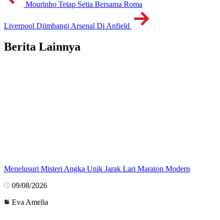
Mourinho Tetap Setia Bersama Roma
Liverpool Diimbangi Arsenal Di Anfield
Berita Lainnya
Menelusuri Misteri Angka Unik Jarak Lari Maraton Modern
09/08/2026
Eva Amelia