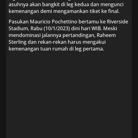
asuhnya akan bangkit di leg kedua dan mengunci
kemenangan demi mengamankan tiket ke final.
Pasukan Mauricio Pochettino bertamu ke Riverside
Stadium, Rabu (10/1/2023) dini hari WIB. Meski
mendominasi jalannya pertandingan, Raheem
Sterling dan rekan-rekan harus mengakui
kemenangan tuan rumah di leg pertama.