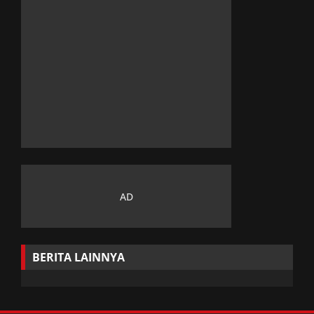
BERITA LAINNYA