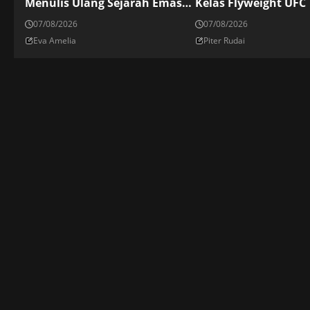
Menulis Ulang Sejarah Emas
Kelas Flyweight UFC
Los Millonario
07/08/2026
07/08/2026
Eva Amelia
Piter Rudai