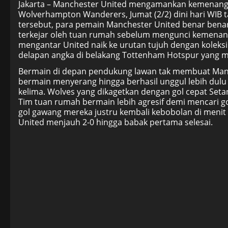
Jakarta – Manchester United mengamankan kemenanga
Wolverhampton Wanderers, Jumat (2/2) dini hari WIB 
tersebut, para pemain Manchester United benar benar
terkejar oleh tuan rumah sebelum mengunci kemenang
mengantar United naik ke urutan tujuh dengan koleksi 
delapan angka di belakang Tottenham Hotspur yang 
Bermain di depan pendukung lawan tak membuat Manc
bermain menyerang hingga berhasil unggul lebih dulu 
kelima. Wolves yang dikagetkan dengan gol cepat Se
Tim tuan rumah bermain lebih agresif demi mencari g
gol gawang mereka justru kembali kebobolan di men
United menjauh 2-0 hingga babak pertama selesai.