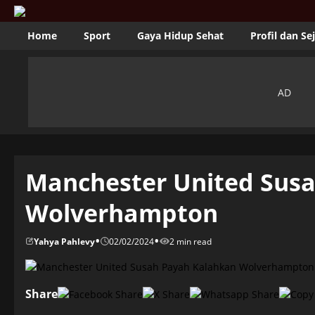
Home
Sport
Gaya Hidup Sehat
Profil dan Se
Manchester United Sus
Wolverhampton
•
•
Yahya Pahlevy
02/02/2024
2 min read
Share