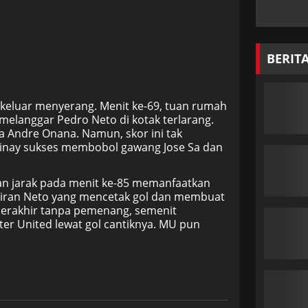
BERIT
keluar menyerang. Menit ke-69, tuan rumah
elanggar Pedro Neto di kotak terlarang.
 Andre Onana. Namun, skor ini tak
inay sukses membobol gawang Jose Sa dan
an jarak pada menit ke-85 memanfaatkan
iliran Neto yang mencetak gol dan membuat
 berakhir tanpa pemenang, semenit
r United lewat gol cantiknya. MU pun