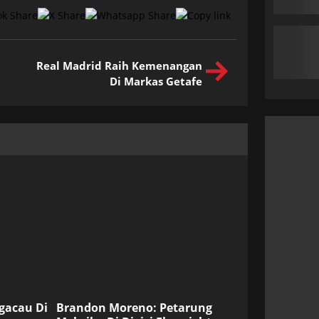
Real Madrid Raih Kemenangan
Di Markas Getafe
ngacau Di
Brandon Moreno: Petarung