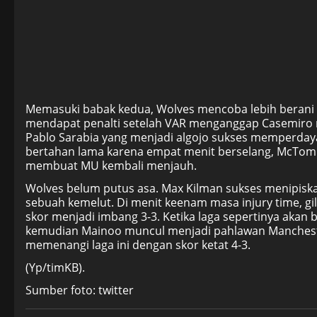
Memasuki babak kedua, Wolves mencoba lebih berani 
mendapat penalti setelah VAR menganggap Casemiro m
Pablo Sarabia yang menjadi algojo sukses memperdaya
bertahan lama karena empat menit berselang, McTom
membuat MU kembali menjauh.
Wolves belum putus asa. Max Kilman sukses menipisk
sebuah kemelut. Di menit keenam masa injury time, g
skor menjadi imbang 3-3. Ketika laga sepertinya akan
kemudian Mainoo muncul menjadi pahlawan Mancheste
memenangi laga ini dengan skor ketat 4-3.
(Yp/timKB).
Sumber foto: twitter