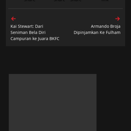
Kai Stewart: Dari
Armando Broja
Seniman Bela Diri
Dipinjamkan Ke Fulham
Campuran ke Juara BKFC