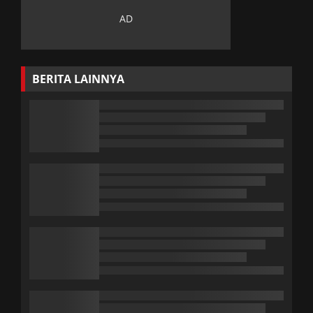
BERITA LAINNYA