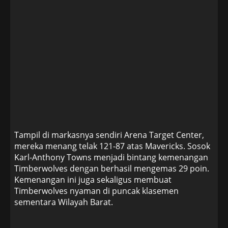
Tampil di markasnya sendiri Arena Target Center,
mereka menang telak 121-87 atas Mavericks. Sosok
Karl-Anthony Towns menjadi bintang kemenangan
Timberwolves dengan berhasil mengemas 29 poin.
Kemenangan ini juga sekaligus membuat
Timberwolves nyaman di puncak klasemen
sementara Wilayah Barat.