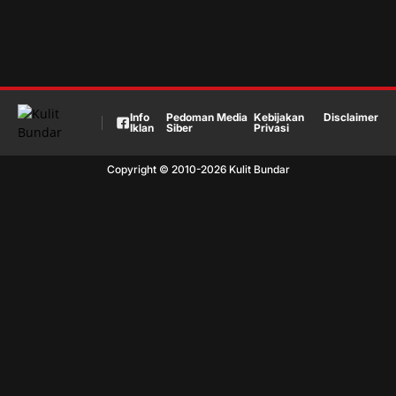
Info
Pedoman Media
Kebijakan
Disclaimer
Iklan
Siber
Privasi
Copyright © 2010-
2026
Kulit Bundar