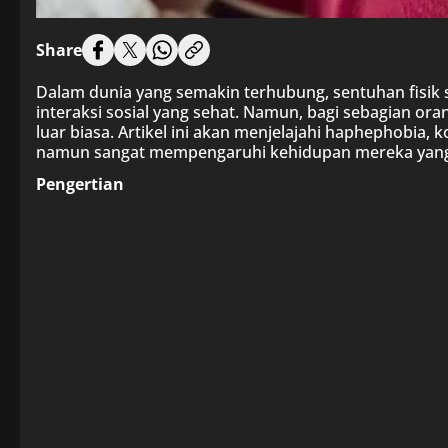
Share
Dalam dunia yang semakin terhubung, sentuhan fisik s
interaksi sosial yang sehat. Namun, bagi sebagian o
luar biasa. Artikel ini akan menjelajahi haphephobia, 
namun sangat mempengaruhi kehidupan mereka yan
Pengertian