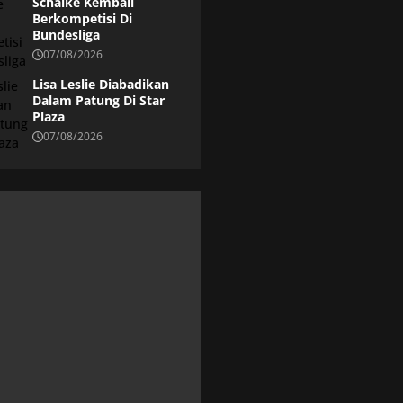
Schalke Kembali
Berkompetisi Di
Bundesliga
07/08/2026
Lisa Leslie Diabadikan
Dalam Patung Di Star
Plaza
07/08/2026