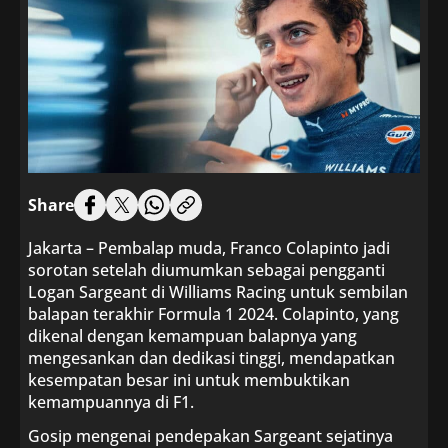
Share
Jakarta – Pembalap muda, Franco Colapinto jadi
sorotan setelah diumumkan sebagai pengganti
Logan Sargeant di Williams Racing untuk sembilan
balapan terakhir Formula 1 2024. Colapinto, yang
dikenal dengan kemampuan balapnya yang
mengesankan dan dedikasi tinggi, mendapatkan
kesempatan besar ini untuk membuktikan
kemampuannya di F1.
Gosip mengenai pendepakan Sargeant sejatinya