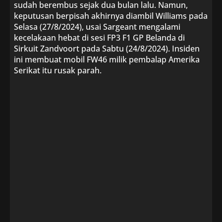
sudah berembus sejak dua bulan lalu. Namun,
keputusan berpisah akhirnya diambil Williams pada
Selasa (27/8/2024), usai Sargeant mengalami
kecelakaan hebat di sesi FP3 F1 GP Belanda di
Sirkuit Zandvoort pada Sabtu (24/8/2024). Insiden
ini membuat mobil FW46 milik pembalap Amerika
Serikat itu rusak parah.