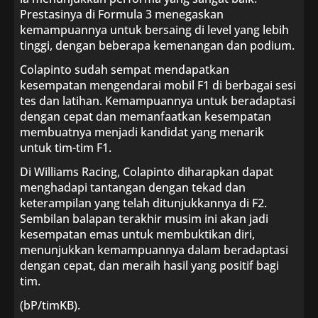
Prestasinya di Formula 3 menegaskan
kemampuannya untuk bersaing di level yang lebih
tinggi, dengan beberapa kemenangan dan podium.
Colapinto sudah sempat mendapatkan
kesempatan mengendarai mobil F1 di berbagai sesi
tes dan latihan. Kemampuannya untuk beradaptasi
dengan cepat dan memanfaatkan kesempatan
membuatnya menjadi kandidat yang menarik
untuk tim-tim F1.
Di Williams Racing, Colapinto diharapkan dapat
menghadapi tantangan dengan tekad dan
keterampilan yang telah ditunjukkannya di F2.
Sembilan balapan terakhir musim ini akan jadi
kesempatan emas untuk membuktikan diri,
menunjukkan kemampuannya dalam beradaptasi
dengan cepat, dan meraih hasil yang positif bagi
tim.
(bP/timKB).