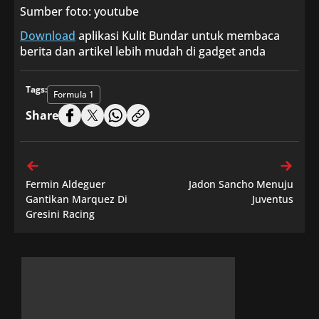
Sumber foto: youtube
Download
aplikasi Kulit Bundar untuk membaca
berita dan artikel lebih mudah di gadget anda
Tags:
Formula 1
Share
Fermin Aldeguer
Jadon Sancho Menuju
Gantikan Marquez Di
Juventus
Gresini Racing