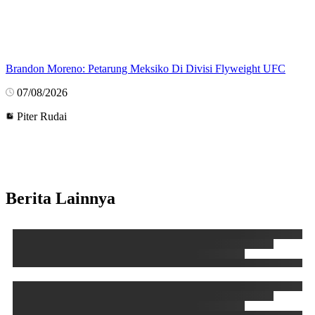
Brandon Moreno: Petarung Meksiko Di Divisi Flyweight UFC
07/08/2026
Piter Rudai
Berita Lainnya