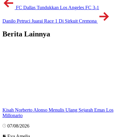
FC Dallas Tundukkan Los Angeles FC 3-1
Danilo Petruci Juarai Race 1 Di Sirkuit Cremona
Berita Lainnya
Kisah Norberto Alonso Menulis Ulang Sejarah Emas Los
Millonario
07/08/2026
Eva Amelia