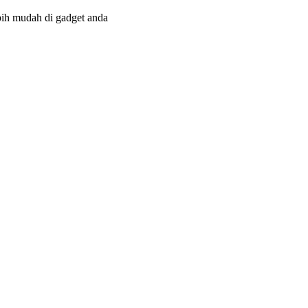
bih mudah di gadget anda