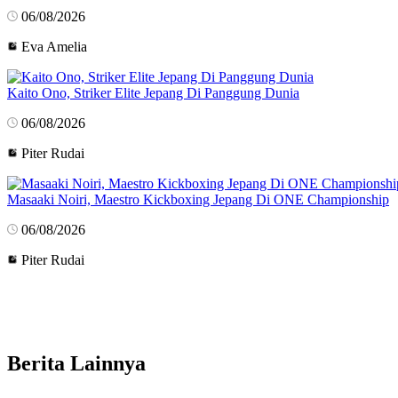
06/08/2026
Eva Amelia
Kaito Ono, Striker Elite Jepang Di Panggung Dunia
06/08/2026
Piter Rudai
Masaaki Noiri, Maestro Kickboxing Jepang Di ONE Championship
06/08/2026
Piter Rudai
Berita Lainnya