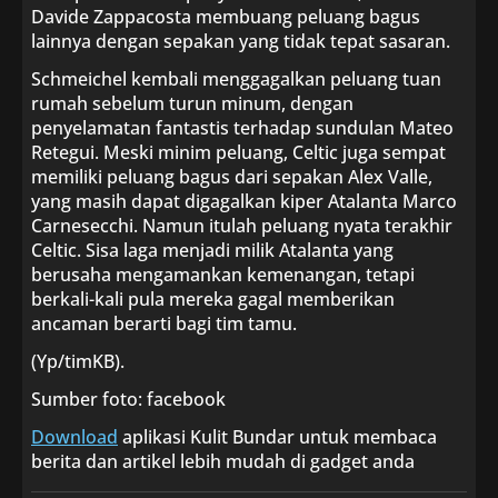
Davide Zappacosta membuang peluang bagus
lainnya dengan sepakan yang tidak tepat sasaran.
Schmeichel kembali menggagalkan peluang tuan
rumah sebelum turun minum, dengan
penyelamatan fantastis terhadap sundulan Mateo
Retegui. Meski minim peluang, Celtic juga sempat
memiliki peluang bagus dari sepakan Alex Valle,
yang masih dapat digagalkan kiper Atalanta Marco
Carnesecchi. Namun itulah peluang nyata terakhir
Celtic. Sisa laga menjadi milik Atalanta yang
berusaha mengamankan kemenangan, tetapi
berkali-kali pula mereka gagal memberikan
ancaman berarti bagi tim tamu.
(Yp/timKB).
Sumber foto: facebook
Download
aplikasi Kulit Bundar untuk membaca
berita dan artikel lebih mudah di gadget anda