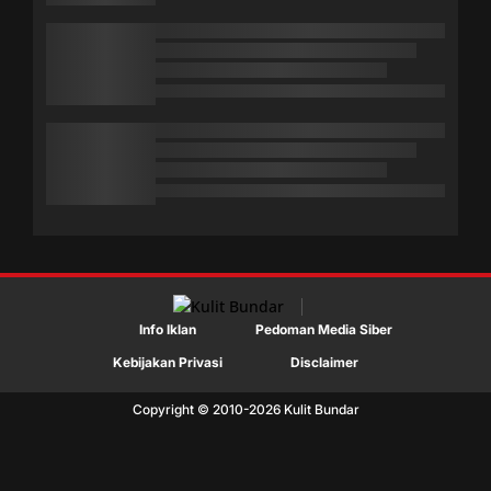
Info Iklan
Pedoman Media Siber
Kebijakan Privasi
Disclaimer
Copyright © 2010-
2026
Kulit Bundar