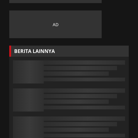
BERITA LAINNYA