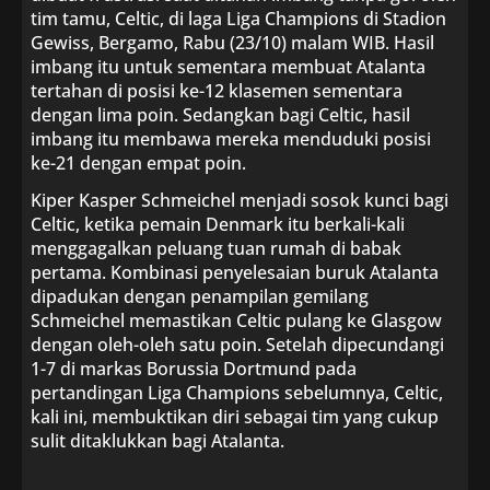
tim tamu, Celtic, di laga Liga Champions di Stadion
Gewiss, Bergamo, Rabu (23/10) malam WIB. Hasil
imbang itu untuk sementara membuat Atalanta
tertahan di posisi ke-12 klasemen sementara
dengan lima poin. Sedangkan bagi Celtic, hasil
imbang itu membawa mereka menduduki posisi
ke-21 dengan empat poin.
Kiper Kasper Schmeichel menjadi sosok kunci bagi
Celtic, ketika pemain Denmark itu berkali-kali
menggagalkan peluang tuan rumah di babak
pertama. Kombinasi penyelesaian buruk Atalanta
dipadukan dengan penampilan gemilang
Schmeichel memastikan Celtic pulang ke Glasgow
dengan oleh-oleh satu poin. Setelah dipecundangi
1-7 di markas Borussia Dortmund pada
pertandingan Liga Champions sebelumnya, Celtic,
kali ini, membuktikan diri sebagai tim yang cukup
sulit ditaklukkan bagi Atalanta.