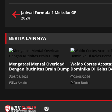
Jadwal Formula 1 Meksiko GP
2024
BERITA LAINNYA
Mengatasi Mental Overload
Waldo Cortes Acosta
Dengan Rutinitas Brain Dump
Dominika Di Kelas B
08/08/2026
08/08/2026
Eva Amelia
Piter Rudai