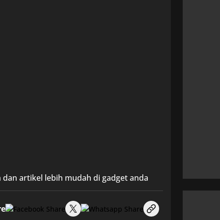
 dan artikel lebih mudah di gadget anda
re