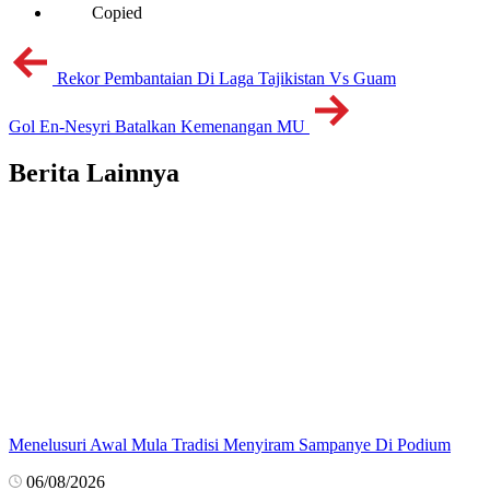
Copied
Rekor Pembantaian Di Laga Tajikistan Vs Guam
Gol En-Nesyri Batalkan Kemenangan MU
Berita Lainnya
Menelusuri Awal Mula Tradisi Menyiram Sampanye Di Podium
06/08/2026