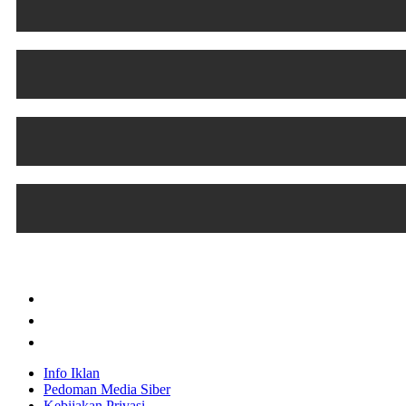
Info Iklan
Pedoman Media Siber
Kebijakan Privasi