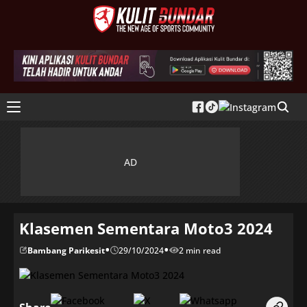
Klasemen Sementara Moto3 2024
•
•
Bambang Parikesit
29/10/2024
2 min read