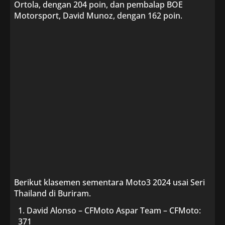
Ortola, dengan 204 poin, dan pembalap BOE
Motorsport, David Munoz, dengan 162 poin.
Berikut klasemen sementara Moto3 2024 usai Seri
Thailand di Buriram.
David Alonso – CFMoto Aspar Team – CFMoto:
371