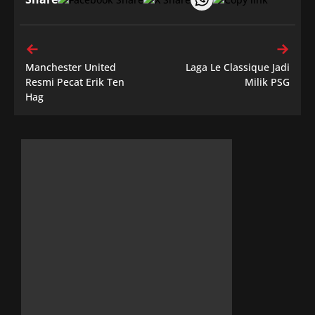
Manchester United
Laga Le Classique Jadi
Resmi Pecat Erik Ten
Milik PSG
Hag