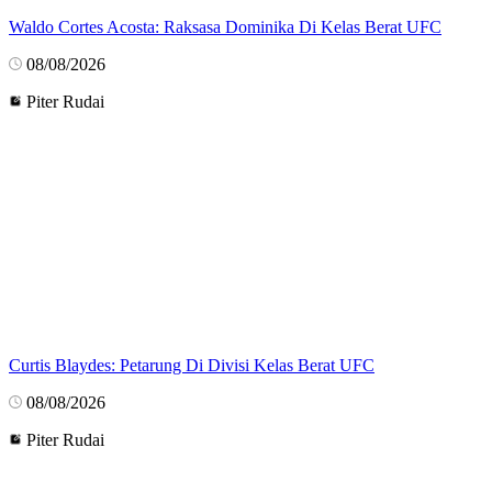
Waldo Cortes Acosta: Raksasa Dominika Di Kelas Berat UFC
08/08/2026
Piter Rudai
Curtis Blaydes: Petarung Di Divisi Kelas Berat UFC
08/08/2026
Piter Rudai