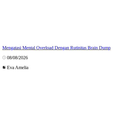
Mengatasi Mental Overload Dengan Rutinitas Brain Dump
08/08/2026
Eva Amelia