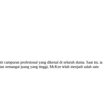
ri campuran profesional yang dikenal di seluruh dunia. Saat ini, ia
an semangat juang yang tinggi, McKee telah menjadi salah satu