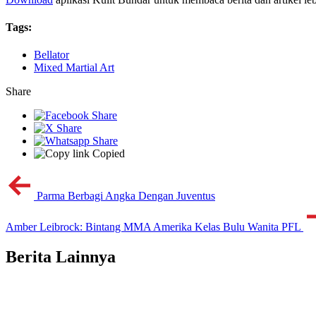
Tags:
Bellator
Mixed Martial Art
Share
Copied
Parma Berbagi Angka Dengan Juventus
Amber Leibrock: Bintang MMA Amerika Kelas Bulu Wanita PFL
Berita Lainnya