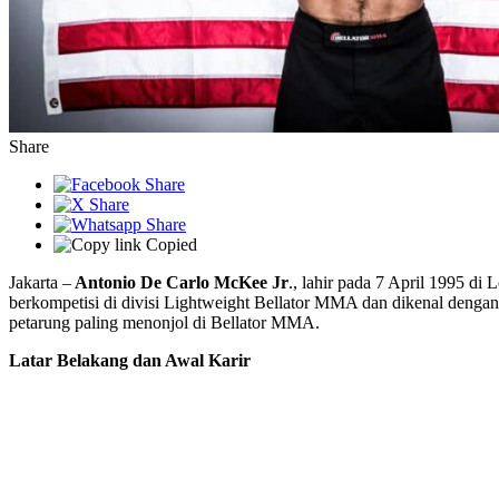
Share
Copied
Jakarta –
Antonio De Carlo McKee Jr
., lahir pada 7 April 1995 di 
berkompetisi di divisi Lightweight Bellator MMA dan dikenal denga
petarung paling menonjol di Bellator MMA.
Latar Belakang dan Awal Karir