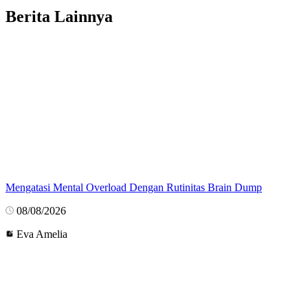
Berita Lainnya
Mengatasi Mental Overload Dengan Rutinitas Brain Dump
08/08/2026
Eva Amelia