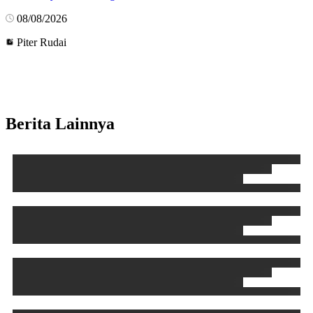
08/08/2026
Piter Rudai
Berita Lainnya