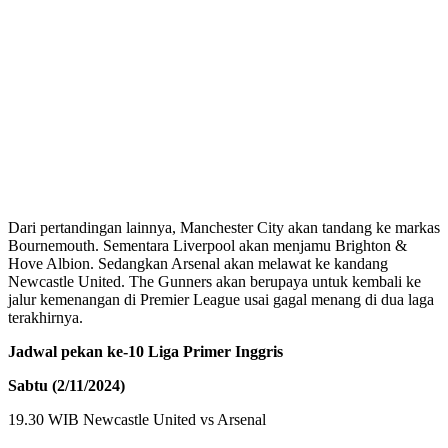
Dari pertandingan lainnya, Manchester City akan tandang ke markas
Bournemouth. Sementara Liverpool akan menjamu Brighton &
Hove Albion. Sedangkan Arsenal akan melawat ke kandang
Newcastle United. The Gunners akan berupaya untuk kembali ke
jalur kemenangan di Premier League usai gagal menang di dua laga
terakhirnya.
Jadwal pekan ke-10 Liga Primer Inggris
Sabtu (2/11/2024)
19.30 WIB Newcastle United vs Arsenal