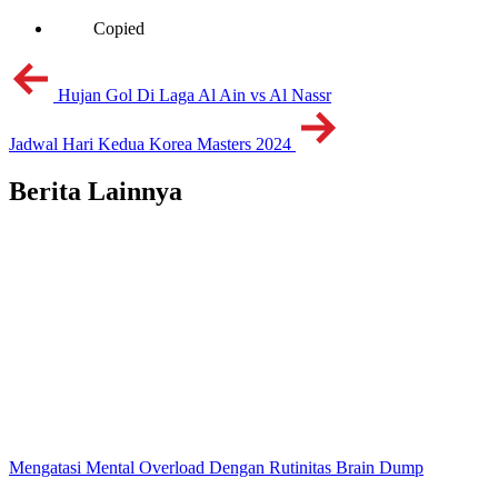
Copied
Hujan Gol Di Laga Al Ain vs Al Nassr
Jadwal Hari Kedua Korea Masters 2024
Berita Lainnya
Mengatasi Mental Overload Dengan Rutinitas Brain Dump