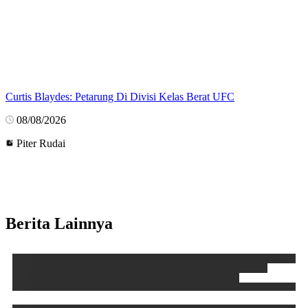
Curtis Blaydes: Petarung Di Divisi Kelas Berat UFC
08/08/2026
Piter Rudai
Berita Lainnya