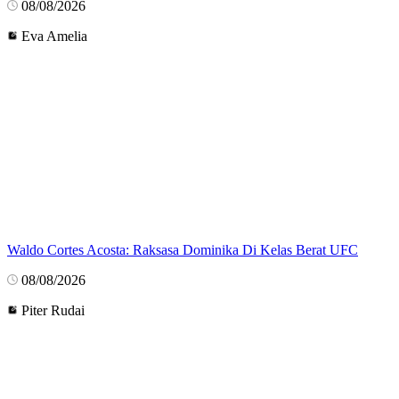
08/08/2026
Eva Amelia
Waldo Cortes Acosta: Raksasa Dominika Di Kelas Berat UFC
08/08/2026
Piter Rudai