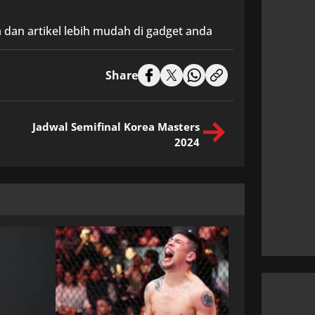
 dan artikel lebih mudah di gadget anda
Share
Jadwal Semifinal Korea Masters
2024