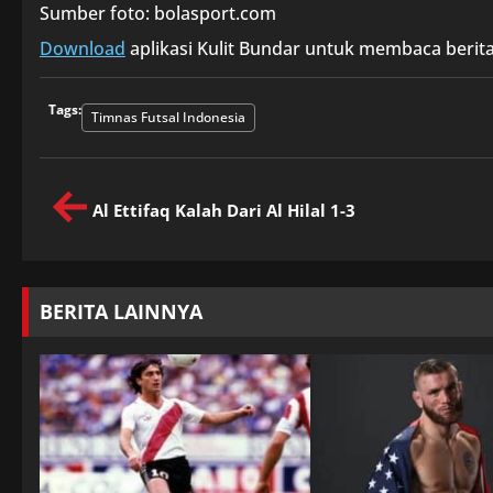
Sumber foto: bolasport.com
Download
aplikasi Kulit Bundar untuk membaca berita
Tags:
Timnas Futsal Indonesia
Al Ettifaq Kalah Dari Al Hilal 1-3
BERITA LAINNYA