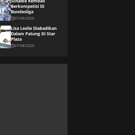
Schalke Kembali
Berkompetisi Di
Bundesliga
07/08/2026
Lisa Leslie Diabadikan
Dalam Patung Di Star
Plaza
07/08/2026