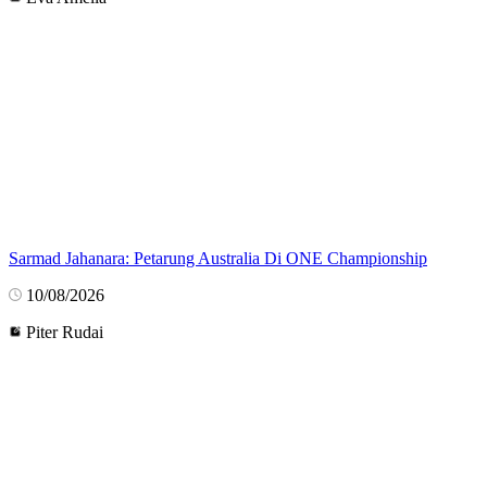
Sarmad Jahanara: Petarung Australia Di ONE Championship
10/08/2026
Piter Rudai