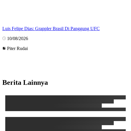
Luis Felipe Dias: Grappler Brasil Di Panggung UFC
10/08/2026
Piter Rudai
Berita Lainnya