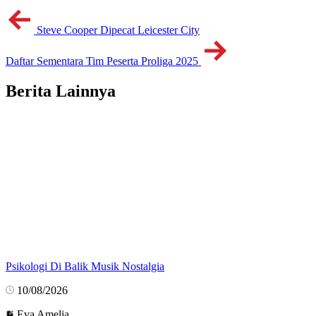
Steve Cooper Dipecat Leicester City
Daftar Sementara Tim Peserta Proliga 2025
Berita Lainnya
Psikologi Di Balik Musik Nostalgia
10/08/2026
Eva Amelia