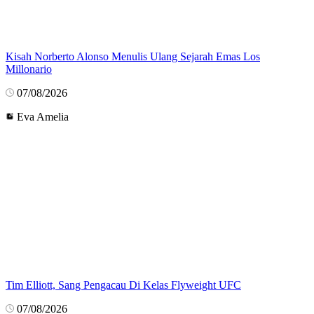
Kisah Norberto Alonso Menulis Ulang Sejarah Emas Los
Millonario
07/08/2026
Eva Amelia
Tim Elliott, Sang Pengacau Di Kelas Flyweight UFC
07/08/2026