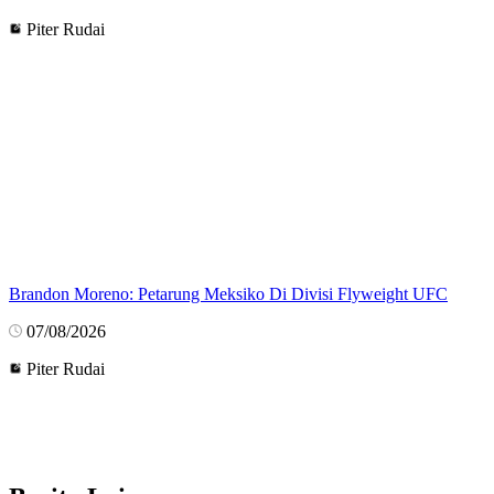
Piter Rudai
Brandon Moreno: Petarung Meksiko Di Divisi Flyweight UFC
07/08/2026
Piter Rudai