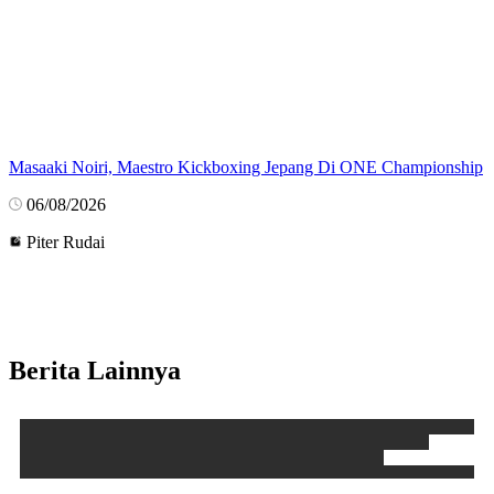
Masaaki Noiri, Maestro Kickboxing Jepang Di ONE Championship
06/08/2026
Piter Rudai
Berita Lainnya