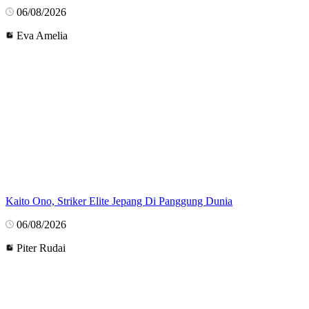
06/08/2026
Eva Amelia
Kaito Ono, Striker Elite Jepang Di Panggung Dunia
06/08/2026
Piter Rudai