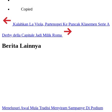
Copied
Kalahkan La Viola, Partenopei Ke Puncak Klasemen Serie A
Derby della Capitale Jadi Milik Roma
Berita Lainnya
Menelusuri Awal Mula Tradisi Menyiram Sampanye Di Podium