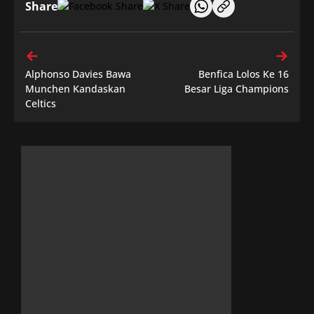
Share
Alphonso Davies Bawa
Benfica Lolos Ke 16
Munchen Kandaskan
Besar Liga Champions
Celtics