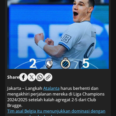
Share
Jakarta – Langkah
Atalanta
harus berhenti dan
mengakhiri perjalanan mereka di Liga Champions
2024/2025 setelah kalah agregat 2-5 dari Club
Brugge.
Tim asal Belgia itu menunjukkan dominasi dengan