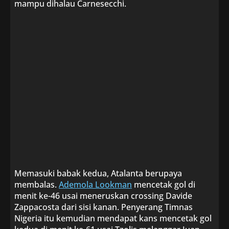
mampu dihalau Carnesecchi.
Memasuki babak kedua, Atalanta berupaya
membalas.
Ademola Lookman
mencetak gol di
menit ke-46 usai meneruskan crossing Davide
Zappacosta dari sisi kanan. Penyerang Timnas
Nigeria itu kemudian mendapat kans mencetak gol