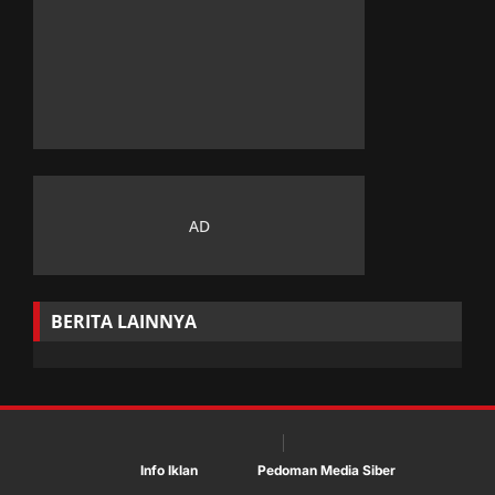
BERITA LAINNYA
Info Iklan
Pedoman Media Siber