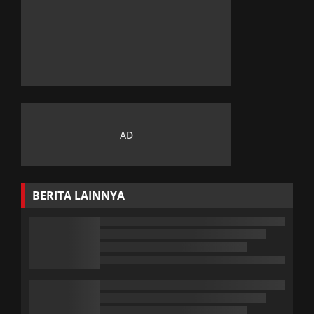
BERITA LAINNYA