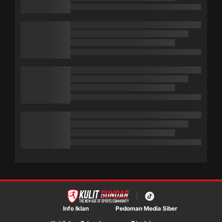
Info Iklan
Pedoman Media Siber