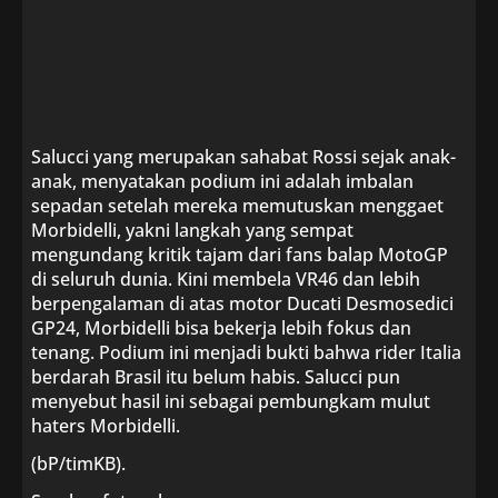
Salucci yang merupakan sahabat Rossi sejak anak-
anak, menyatakan podium ini adalah imbalan
sepadan setelah mereka memutuskan menggaet
Morbidelli, yakni langkah yang sempat
mengundang kritik tajam dari fans balap MotoGP
di seluruh dunia. Kini membela VR46 dan lebih
berpengalaman di atas motor Ducati Desmosedici
GP24, Morbidelli bisa bekerja lebih fokus dan
tenang. Podium ini menjadi bukti bahwa rider Italia
berdarah Brasil itu belum habis. Salucci pun
menyebut hasil ini sebagai pembungkam mulut
haters Morbidelli.
(bP/timKB).