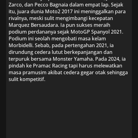
Zarco, dan Pecco Bagnaia dalam empat lap. Sejak
itu, juara dunia Moto2 2017 ini meninggalkan para
rivalnya, meski sulit mengimbangi kecepatan
Marquez Bersaudara. Ia pun sukses meraih
podium perdananya sejak MotoGP Spanyol 2021.
Podium ini seolah mengobati masa kelam
Morbidelli. Sebab, pada pertengahan 2021, ia
dirundung cedera lutut berkepanjangan dan
terpuruk bersama Monster Yamaha. Pada 2024, ia
pindah ke Pramac Racing tapi harus melewatkan
masa pramusim akibat cedera gegar otak sehingga
sulit kompetitif.