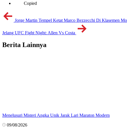
Copied
Jorge Martin Tempel Ketat Marco Bezzecchi Di Klasemen M
Jelang UFC Fight Night: Allen Vs Costa
Berita Lainnya
Menelusuri Misteri Angka Unik Jarak Lari Maraton Modern
09/08/2026