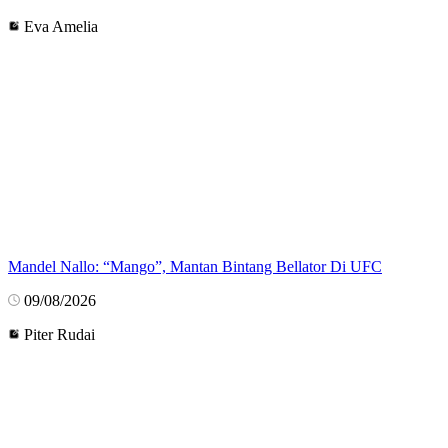
Eva Amelia
Mandel Nallo: “Mango”, Mantan Bintang Bellator Di UFC
09/08/2026
Piter Rudai