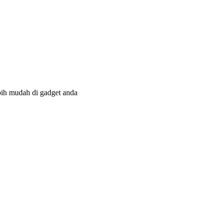
bih mudah di gadget anda