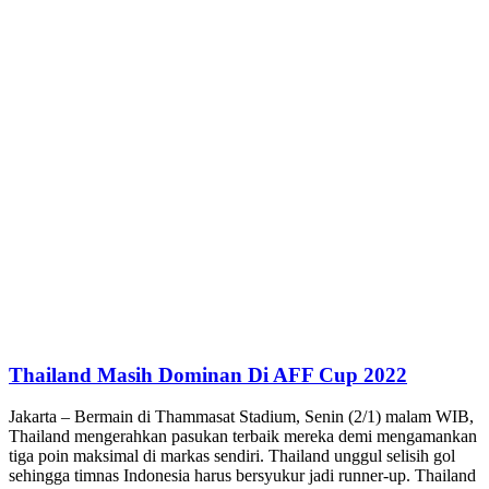
Thailand Masih Dominan Di AFF Cup 2022
Jakarta – Bermain di Thammasat Stadium, Senin (2/1) malam WIB,
Thailand mengerahkan pasukan terbaik mereka demi mengamankan
tiga poin maksimal di markas sendiri. Thailand unggul selisih gol
sehingga timnas Indonesia harus bersyukur jadi runner-up. Thailand