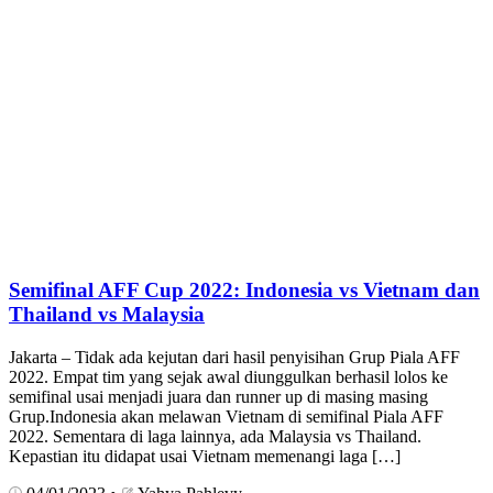
Semifinal AFF Cup 2022: Indonesia vs Vietnam dan
Thailand vs Malaysia
Jakarta – Tidak ada kejutan dari hasil penyisihan Grup Piala AFF
2022. Empat tim yang sejak awal diunggulkan berhasil lolos ke
semifinal usai menjadi juara dan runner up di masing masing
Grup.Indonesia akan melawan Vietnam di semifinal Piala AFF
2022. Sementara di laga lainnya, ada Malaysia vs Thailand.
Kepastian itu didapat usai Vietnam memenangi laga […]