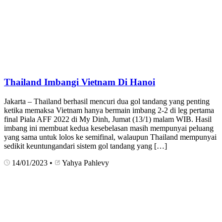
Thailand Imbangi Vietnam Di Hanoi
Jakarta – Thailand berhasil mencuri dua gol tandang yang penting
ketika memaksa Vietnam hanya bermain imbang 2-2 di leg pertama
final Piala AFF 2022 di My Dinh, Jumat (13/1) malam WIB. Hasil
imbang ini membuat kedua kesebelasan masih mempunyai peluang
yang sama untuk lolos ke semifinal, walaupun Thailand mempunyai
sedikit keuntungandari sistem gol tandang yang […]
14/01/2023
•
Yahya Pahlevy