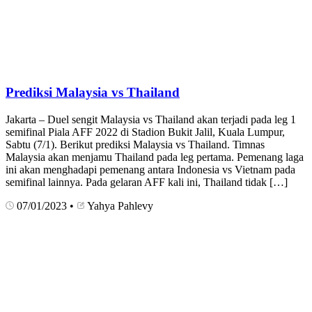
Prediksi Malaysia vs Thailand
Jakarta – Duel sengit Malaysia vs Thailand akan terjadi pada leg 1
semifinal Piala AFF 2022 di Stadion Bukit Jalil, Kuala Lumpur,
Sabtu (7/1). Berikut prediksi Malaysia vs Thailand. Timnas
Malaysia akan menjamu Thailand pada leg pertama. Pemenang laga
ini akan menghadapi pemenang antara Indonesia vs Vietnam pada
semifinal lainnya. Pada gelaran AFF kali ini, Thailand tidak […]
07/01/2023
•
Yahya Pahlevy