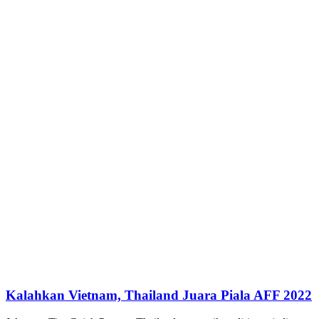
Kalahkan Vietnam, Thailand Juara Piala AFF 2022