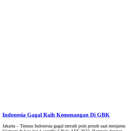
Indonesia Gagal Raih Kemenangan Di GBK
Jakarta – Timnas Indonesia gagal meraih poin penuh saat menjamu