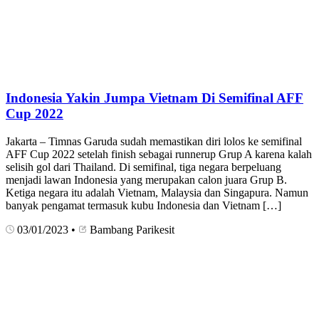
Indonesia Yakin Jumpa Vietnam Di Semifinal AFF
Cup 2022
Jakarta – Timnas Garuda sudah memastikan diri lolos ke semifinal
AFF Cup 2022 setelah finish sebagai runnerup Grup A karena kalah
selisih gol dari Thailand. Di semifinal, tiga negara berpeluang
menjadi lawan Indonesia yang merupakan calon juara Grup B.
Ketiga negara itu adalah Vietnam, Malaysia dan Singapura. Namun
banyak pengamat termasuk kubu Indonesia dan Vietnam […]
03/01/2023
•
Bambang Parikesit