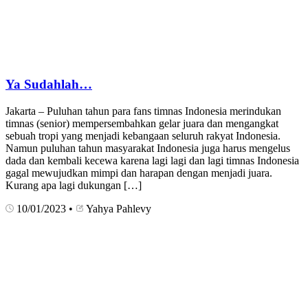
Ya Sudahlah…
Jakarta – Puluhan tahun para fans timnas Indonesia merindukan
timnas (senior) mempersembahkan gelar juara dan mengangkat
sebuah tropi yang menjadi kebangaan seluruh rakyat Indonesia.
Namun puluhan tahun masyarakat Indonesia juga harus mengelus
dada dan kembali kecewa karena lagi lagi dan lagi timnas Indonesia
gagal mewujudkan mimpi dan harapan dengan menjadi juara.
Kurang apa lagi dukungan […]
10/01/2023
•
Yahya Pahlevy