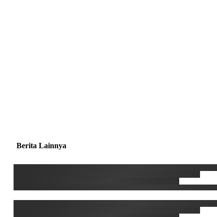
Berita Lainnya